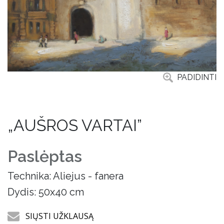
PADIDINTI
„AUŠROS VARTAI”
Paslėptas
Technika: Aliejus - fanera
Dydis: 50x40 cm
SIŲSTI UŽKLAUSĄ