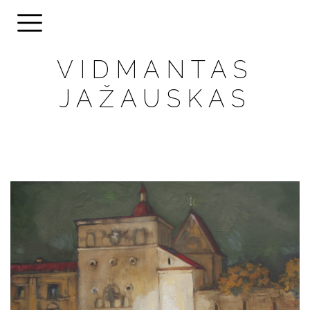
VIDMANTAS
JAŽAUSKAS