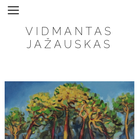
VIDMANTAS
JAŽAUSKAS