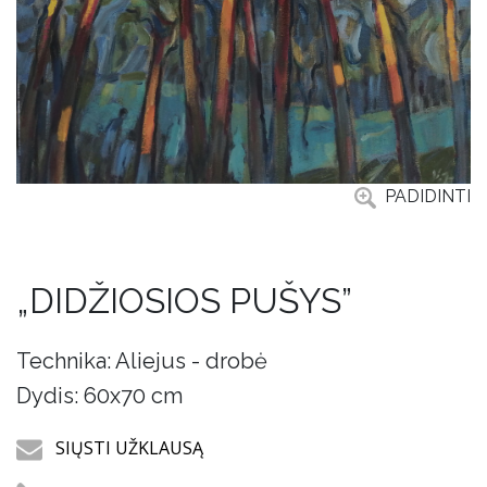
PADIDINTI
„DIDŽIOSIOS PUŠYS”
Technika: Aliejus - drobė
Dydis: 60x70 cm
SIŲSTI UŽKLAUSĄ