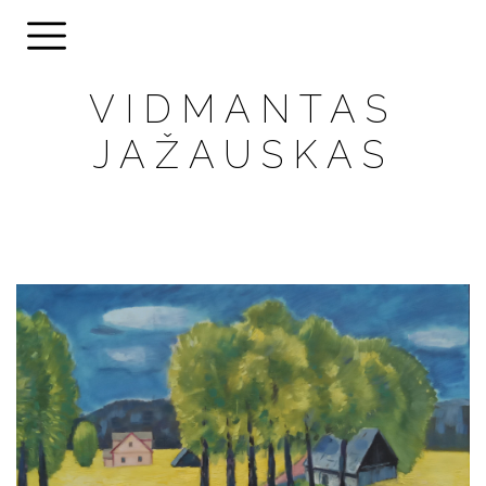
VIDMANTAS
JAŽAUSKAS