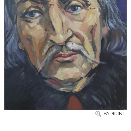
PADIDINTI