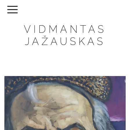
VIDMANTAS
JAŽAUSKAS