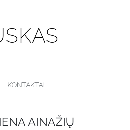
USKAS
KONTAKTAI
IENA AINAŽIŲ