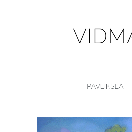
VIDM
PAVEIKSLAI