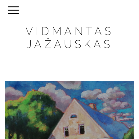
VIDMANTAS
JAŽAUSKAS