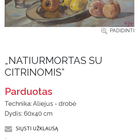
PADIDINTI
„NATIURMORTAS SU
CITRINOMIS”
Parduotas
Technika: Aliejus - drobė
Dydis: 60x40 cm
SIŲSTI UŽKLAUSĄ