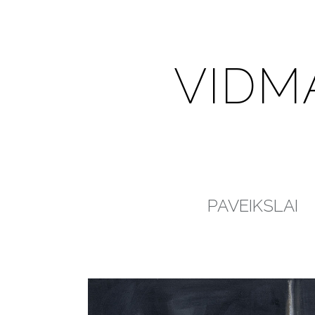
VIDM
PAVEIKSLAI