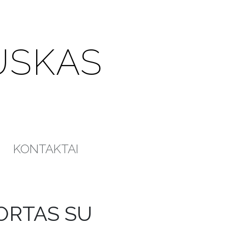
USKAS
KONTAKTAI
ORTAS SU