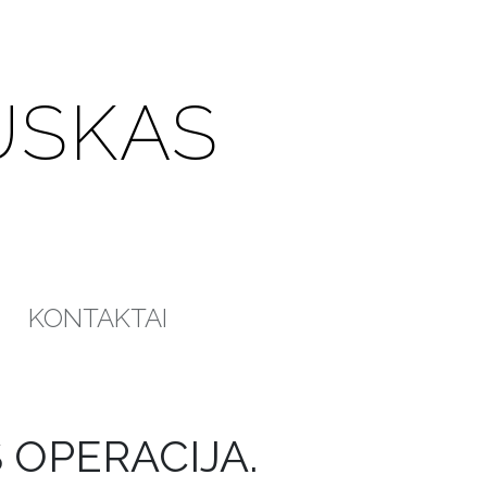
USKAS
KONTAKTAI
 OPERACIJA.