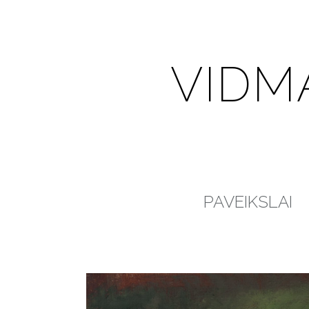
VIDM
PAVEIKSLAI