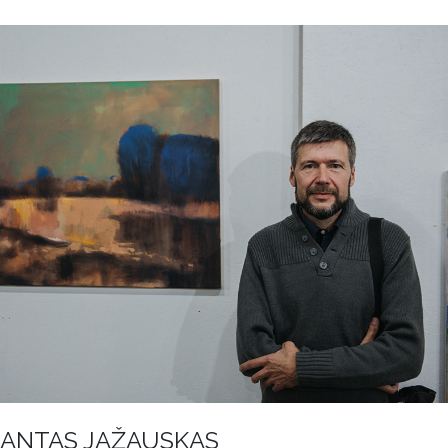
ANTAS JAŽAUSKAS