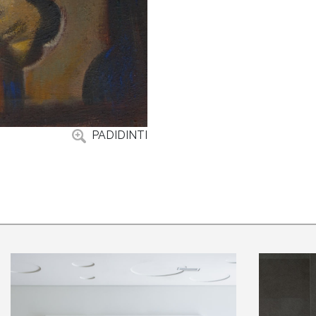
PADIDINTI