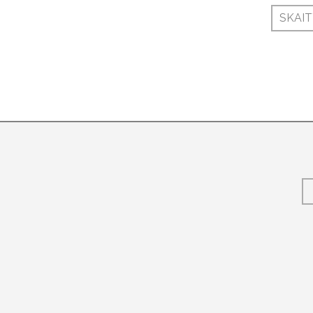
SKAIT