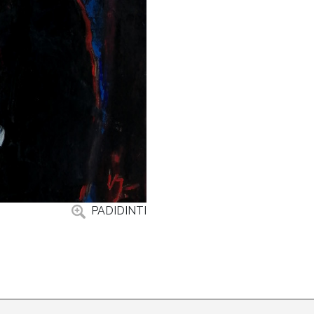
PADIDINTI