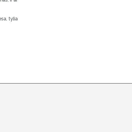
sa, tylia