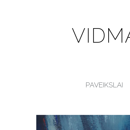
VIDM
PAVEIKSLAI