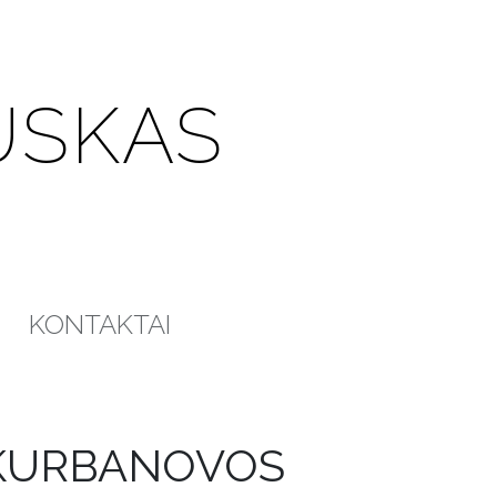
USKAS
KONTAKTAI
KURBANOVOS