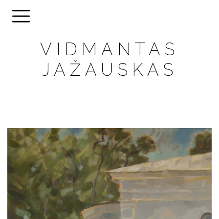
VIDMANTAS
JAŽAUSKAS