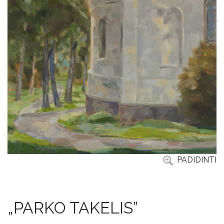
PADIDINTI
„PARKO TAKELIS”