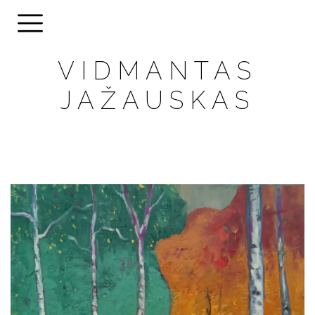
VIDMANTAS
JAŽAUSKAS