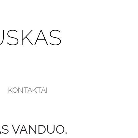
USKAS
KONTAKTAI
S VANDUO.