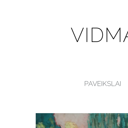
VIDM
PAVEIKSLAI