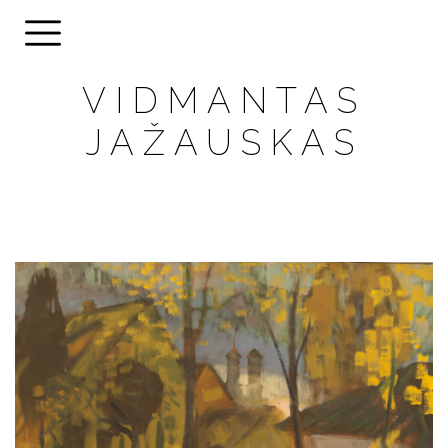
VIDMANTAS
JAŽAUSKAS