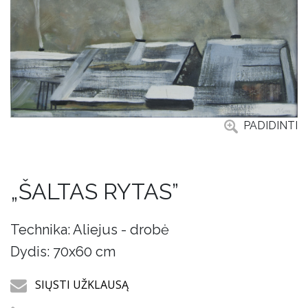
PADIDINTI
„ŠALTAS RYTAS”
Technika: Aliejus - drobė
Dydis: 70x60 cm
SIŲSTI UŽKLAUSĄ