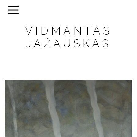
VIDMANTAS
JAŽAUSKAS