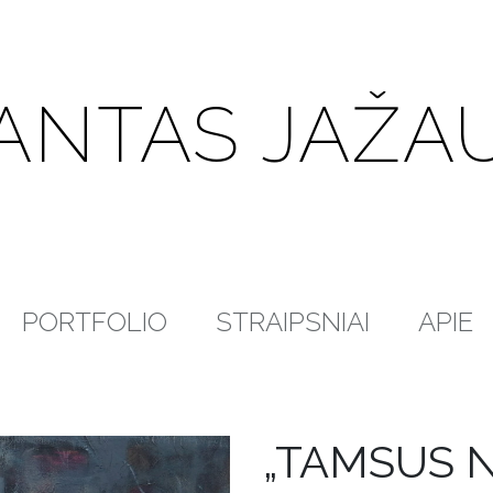
ANTAS JAŽA
PORTFOLIO
STRAIPSNIAI
APIE
„TAMSUS 