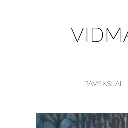
VIDM
PAVEIKSLAI