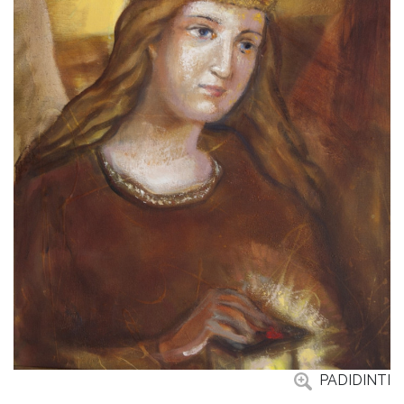
PADIDINTI