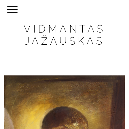
VIDMANTAS
JAŽAUSKAS