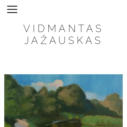
VIDMANTAS
JAŽAUSKAS