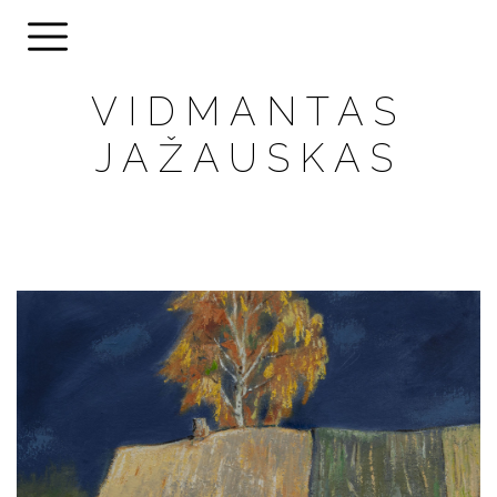
VIDMANTAS
JAŽAUSKAS