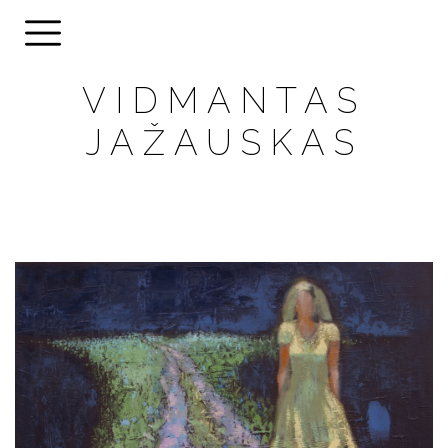
VIDMANTAS
JAŽAUSKAS