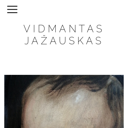
VIDMANTAS
JAŽAUSKAS