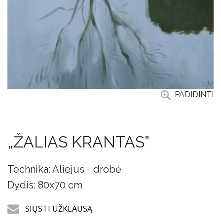
PADIDINTI
„ŽALIAS KRANTAS”
Technika: Aliejus - drobė
Dydis: 80x70 cm
SIŲSTI UŽKLAUSĄ