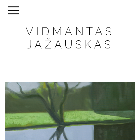
VIDMANTAS
JAŽAUSKAS