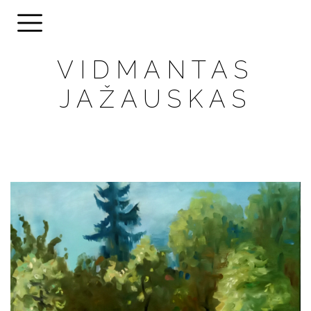
VIDMANTAS
JAŽAUSKAS