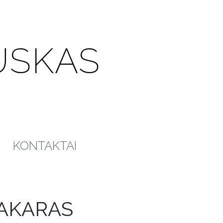
USKAS
KONTAKTAI
VAKARAS