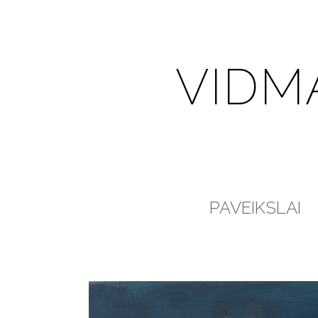
VIDM
PAVEIKSLAI