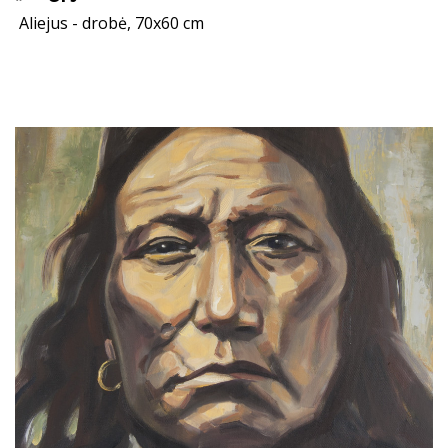
Aliejus - drobė, 70x60 cm