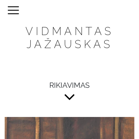
VIDMANTAS
JAŽAUSKAS
RIKIAVIMAS