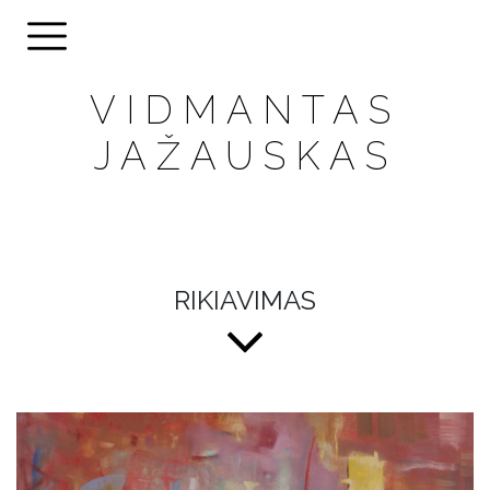
VIDMANTAS
JAŽAUSKAS
RIKIAVIMAS