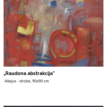
„Raudona abstrakcija”
Aliejus - drobė, 90x90 cm