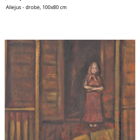
Aliejus - drobė, 100x80 cm