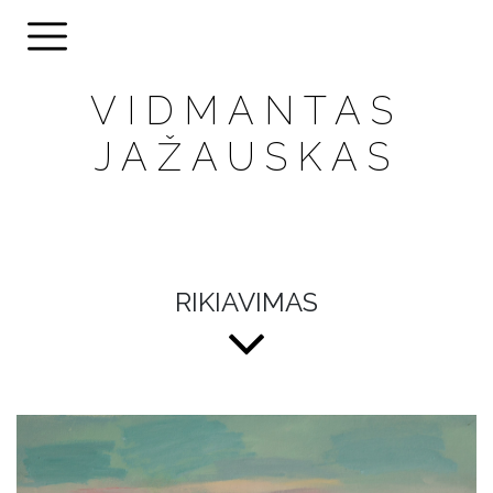
VIDMANTAS
JAŽAUSKAS
RIKIAVIMAS