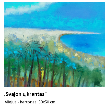
„Svajonių krantas”
Aliejus - kartonas, 50x50 cm