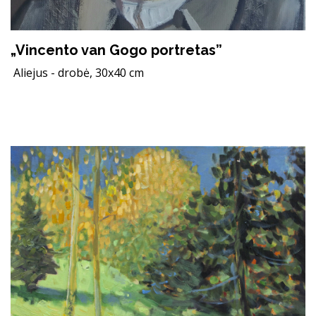
„Vincento van Gogo portretas”
Aliejus - drobė, 30x40 cm