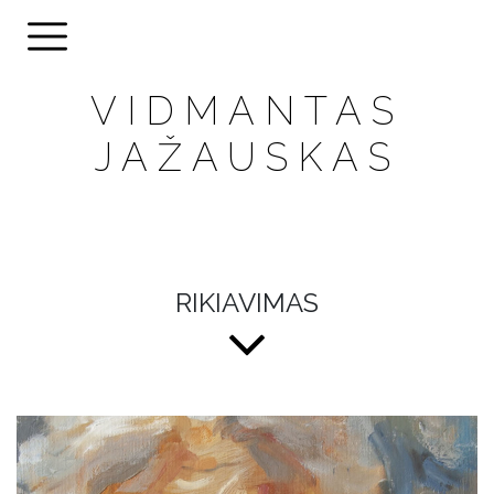
VIDMANTAS
JAŽAUSKAS
RIKIAVIMAS