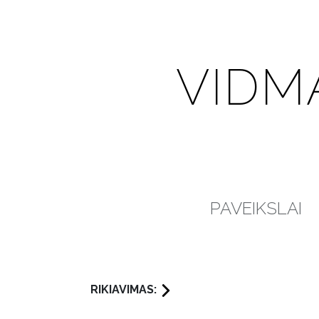
VIDM
PAVEIKSLAI
RIKIAVIMAS: