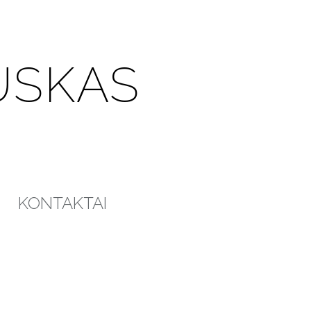
USKAS
KONTAKTAI