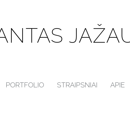
ANTAS JAŽA
PORTFOLIO
STRAIPSNIAI
APIE