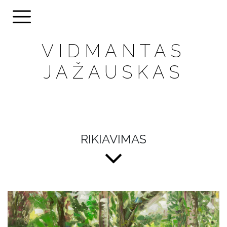
VIDMANTAS
JAŽAUSKAS
RIKIAVIMAS