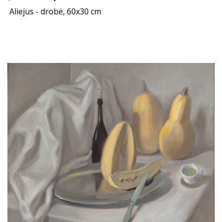
Aliejus - drobė, 60x30 cm