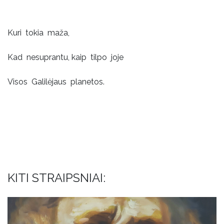
Kuri tokia maža,
Kad nesuprantu, kaip tilpo joje
Visos Galilėjaus planetos.
KITI STRAIPSNIAI: