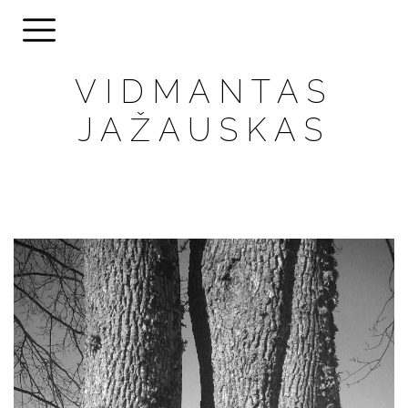
VIDMANTAS
JAŽAUSKAS