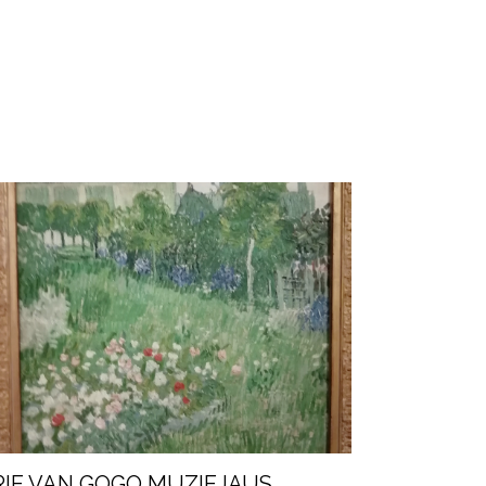
RIE VAN GOGO MUZIEJAUS