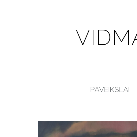
VIDM
PAVEIKSLAI