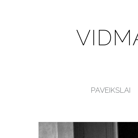
VIDM
PAVEIKSLAI