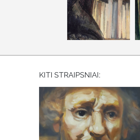
KITI STRAIPSNIAI: